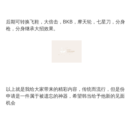
后期可转换飞鞋，大倍击，BKB，摩天轮，七星刀，分身
枪，分身继承大招效果。
以上就是我给大家带来的精彩内容，传统而流行，但是份
申请是一件属于被遗忘的神器，希望韩当给予他新的见面
机会