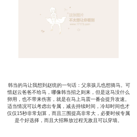
韩当的马让我想到赵统的一句话：父亲孩儿也想骑马。可
惜赵云爸爸不给马，哪像韩当招之则来，但是这马没什么
卵用，也不带来伤害，就是在马上马震一番会提升攻速。
适当情况可以考虑出专属，减去持续时间，冷却时间也才
仅仅15秒非常划算，而且三围提高非常大，必要时候专属
是个好选择，而且大招释放过程无敌且可以穿墙。