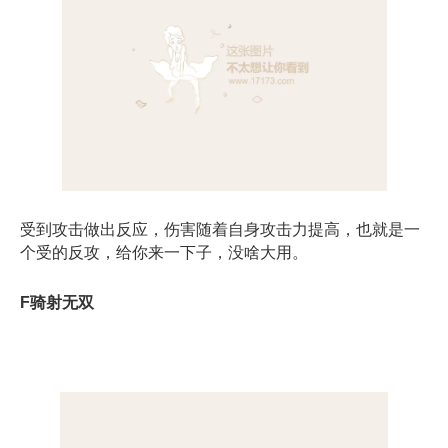
受到攻击做出反应，伤害随着自身攻击力提高，也就是一
个受的反攻，给你来一下子，没啥大用。
F骑射无双