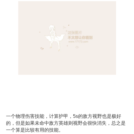
一个物理伤害技能，计算护甲，5s的敌方视野也是极好
的，但是如果未命中敌方英雄则视野会很快消失，总之是
一个算是比较有用的技能。