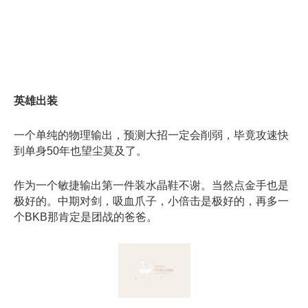
英雄出装
一个单纯的物理输出，预测大招一定会削弱，毕竟攻速快
到单身50年也望尘莫及了。
作为一个敏捷输出第一件装水晶鞋不谢。当然点金手也是
极好的。中期对剑，吸血爪子，小倍击是极好的，再多一
个BKB那肯定是团战的爸爸。