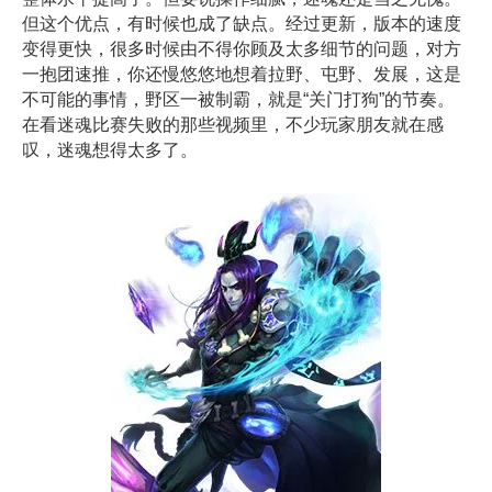
但这个优点，有时候也成了缺点。经过更新，版本的速度
变得更快，很多时候由不得你顾及太多细节的问题，对方
一抱团速推，你还慢悠悠地想着拉野、屯野、发展，这是
不可能的事情，野区一被制霸，就是“关门打狗”的节奏。
在看迷魂比赛失败的那些视频里，不少玩家朋友就在感
叹，迷魂想得太多了。