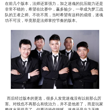
在前几个版本，法师还算强力，加之迷魂的抗压能力还是
非常不错的，希望在比赛中，赢多输少，一举成为梦三战
队的王者之师。不吹不黑，当时希望有这样的成绩，迷魂
功不可没，毕竟那是法师掌控节奏的版本。
而后经过版本的更迭，很多人发觉迷魂没有以前那么厉
害。对线也不再那么有统治力，并不是他差了，而是玩家
整体水平提高了。但要说操作细腻，迷魂还是当之无愧。