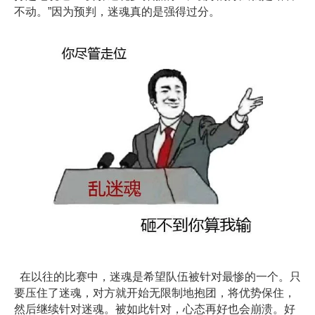
不动。”因为预判，迷魂真的是强得过分。
在以往的比赛中，迷魂是希望队伍被针对最惨的一个。只
要压住了迷魂，对方就开始无限制地抱团，将优势保住，
然后继续针对迷魂。被如此针对，心态再好也会崩溃。好