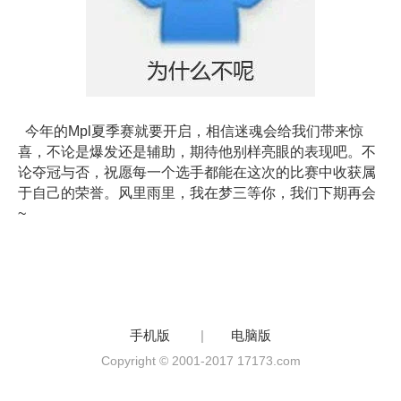
今年的Mpl夏季赛就要开启，相信迷魂会给我们带来惊
喜，不论是爆发还是辅助，期待他别样亮眼的表现吧。不
论夺冠与否，祝愿每一个选手都能在这次的比赛中收获属
于自己的荣誉。风里雨里，我在梦三等你，我们下期再会
~
手机版
|
电脑版
Copyright © 2001-2017 17173.com