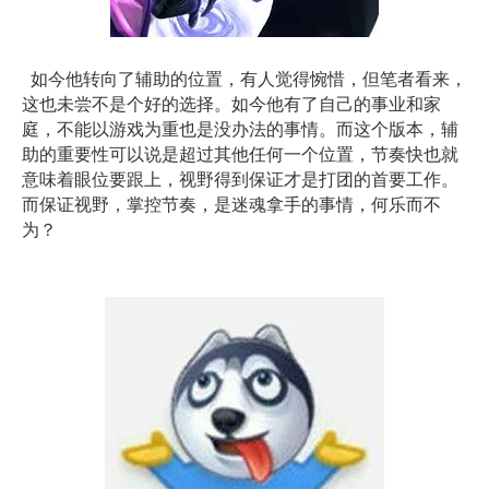
如今他转向了辅助的位置，有人觉得惋惜，但笔者看来，
这也未尝不是个好的选择。如今他有了自己的事业和家
庭，不能以游戏为重也是没办法的事情。而这个版本，辅
助的重要性可以说是超过其他任何一个位置，节奏快也就
意味着眼位要跟上，视野得到保证才是打团的首要工作。
而保证视野，掌控节奏，是迷魂拿手的事情，何乐而不
为？