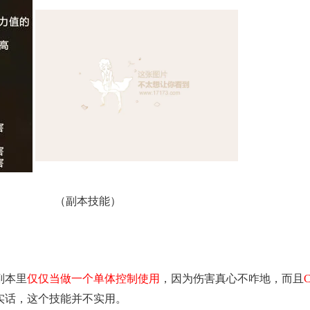
（
副本技能
）
副本里
仅仅当做一个单体控制使用
，因为伤害真心不咋地，而且
实话，这个技能并不实用。