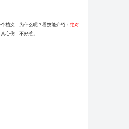
一个档次，为什么呢？看技能介绍：
绝对
！真心伤，不好惹。