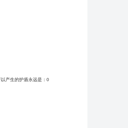
所以产生的护盾永远是：
0