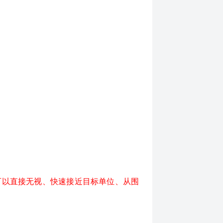
可以直接无视、快速接近目标单位、从围