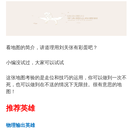
看地图的简介，讲道理用刘关张有彩蛋吧？
小编没试过，大家可以试试
这张地图考验的是走位和技巧的运用，你可以做到一次不
死，也可以做到在不送的情况下无限挂。很有意思的地
图！
推荐英雄
物理输出英雄