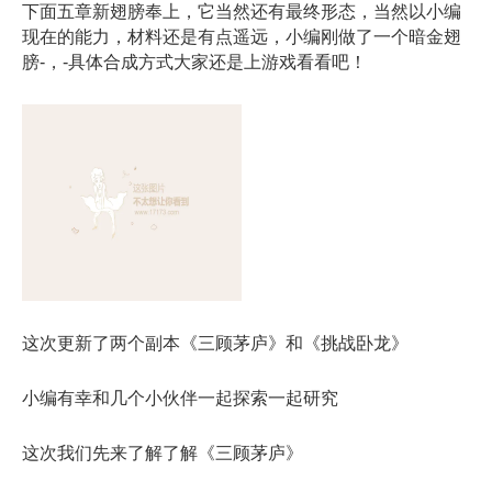
下面五章新翅膀奉上，它当然还有最终形态，当然以小编
现在的能力，材料还是有点遥远，小编刚做了一个暗金翅
膀-，-具体合成方式大家还是上游戏看看吧！
这次更新了两个副本《三顾茅庐》和《挑战卧龙》
小编有幸和几个小伙伴一起探索一起研究
这次我们先来了解了解《三顾茅庐》