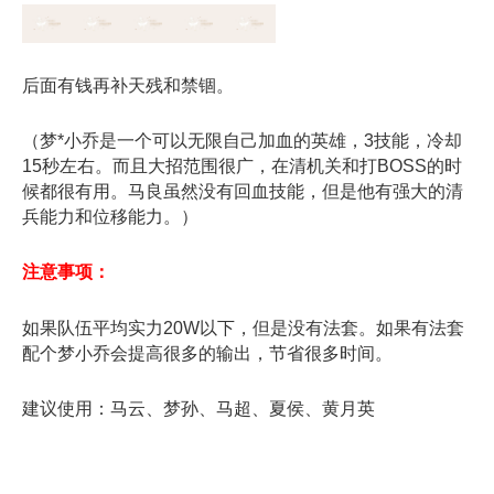
后面有钱再补天残和禁锢。
（梦*小乔是一个可以无限自己加血的英雄，3技能，冷却
15秒左右。而且大招范围很广，在清机关和打BOSS的时
候都很有用。马良虽然没有回血技能，但是他有强大的清
兵能力和位移能力。）
注意事项：
如果队伍平均实力20W以下，但是没有法套。如果有法套
配个梦小乔会提高很多的输出，节省很多时间。
建议使用：马云、梦孙、马超、夏侯、黄月英